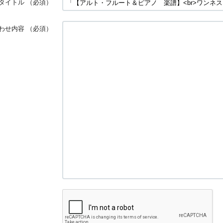
タイトル
（必須）
わせ内容
（必須）