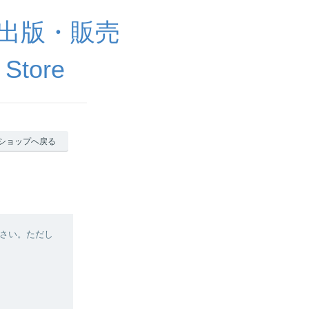
出版・販売
 Store
ショップへ戻る
さい。ただし