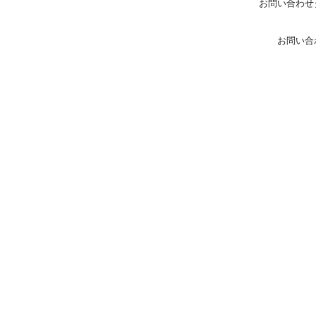
お問い合わせ
お問い合