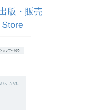
出版・販売
 Store
ショップへ戻る
さい。ただし