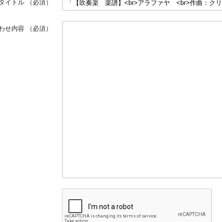
タイトル
（必須）
わせ内容
（必須）