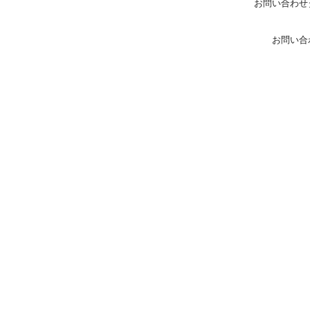
お問い合わせ
お問い合