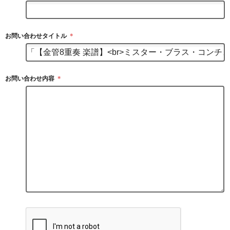
お問い合わせタイトル
＊
お問い合わせ内容
＊