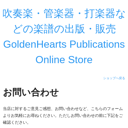
吹奏楽・管楽器・打楽器な
どの楽譜の出版・販売
GoldenHearts Publications
Online Store
ショップへ戻る
お問い合わせ
当店に対するご意見ご感想、お問い合わせなど、こちらのフォーム
よりお気軽にお尋ねください。ただしお問い合わせの前に下記をご
確認ください。