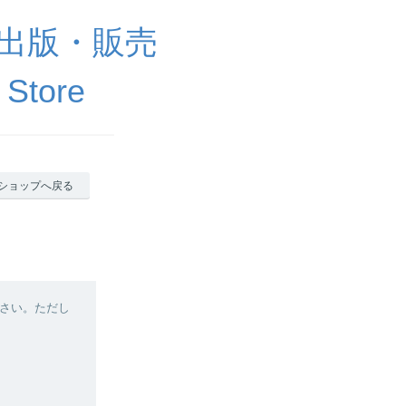
出版・販売
 Store
ショップへ戻る
さい。ただし