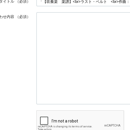
タイトル
（必須）
わせ内容
（必須）