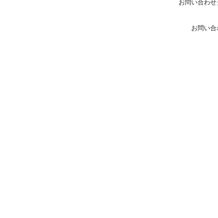
お問い合わせ
お問い合