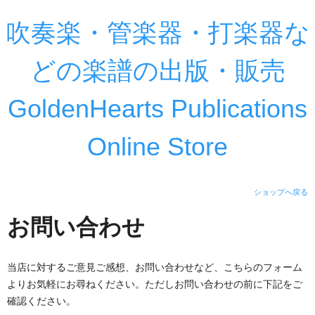
吹奏楽・管楽器・打楽器な
どの楽譜の出版・販売
GoldenHearts Publications
Online Store
ショップへ戻る
お問い合わせ
当店に対するご意見ご感想、お問い合わせなど、こちらのフォーム
よりお気軽にお尋ねください。ただしお問い合わせの前に下記をご
確認ください。