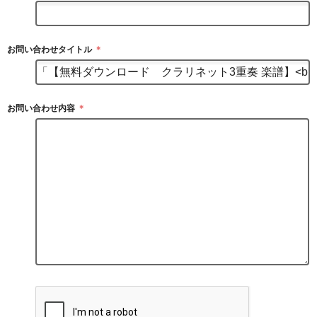
お問い合わせタイトル
＊
お問い合わせ内容
＊