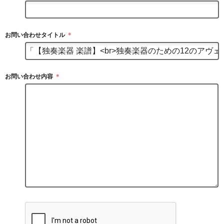
お問い合わせタイトル
＊
お問い合わせ内容
＊