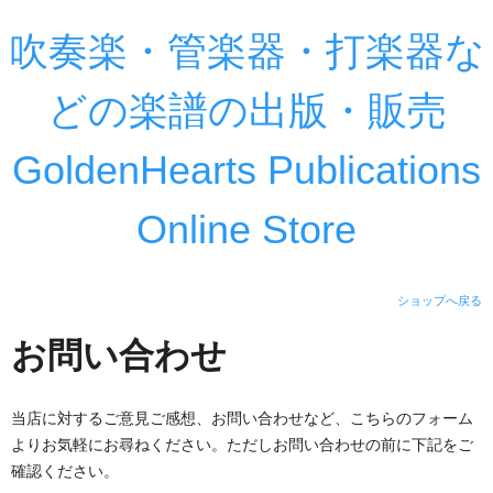
吹奏楽・管楽器・打楽器な
どの楽譜の出版・販売
GoldenHearts Publications
Online Store
ショップへ戻る
お問い合わせ
当店に対するご意見ご感想、お問い合わせなど、こちらのフォーム
よりお気軽にお尋ねください。ただしお問い合わせの前に下記をご
確認ください。