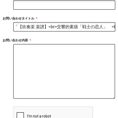
お問い合わせタイトル
＊
お問い合わせ内容
＊