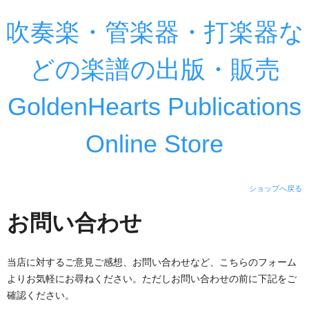
吹奏楽・管楽器・打楽器な
どの楽譜の出版・販売
GoldenHearts Publications
Online Store
ショップへ戻る
お問い合わせ
当店に対するご意見ご感想、お問い合わせなど、こちらのフォーム
よりお気軽にお尋ねください。ただしお問い合わせの前に下記をご
確認ください。