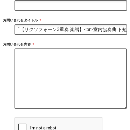
お問い合わせタイトル
＊
お問い合わせ内容
＊