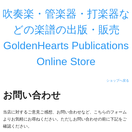
吹奏楽・管楽器・打楽器な
どの楽譜の出版・販売
GoldenHearts Publications
Online Store
ショップへ戻る
お問い合わせ
当店に対するご意見ご感想、お問い合わせなど、こちらのフォーム
よりお気軽にお尋ねください。ただしお問い合わせの前に下記をご
確認ください。