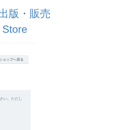
出版・販売
 Store
ショップへ戻る
さい。ただし