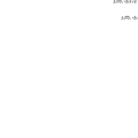
お問い合わせ
お問い合