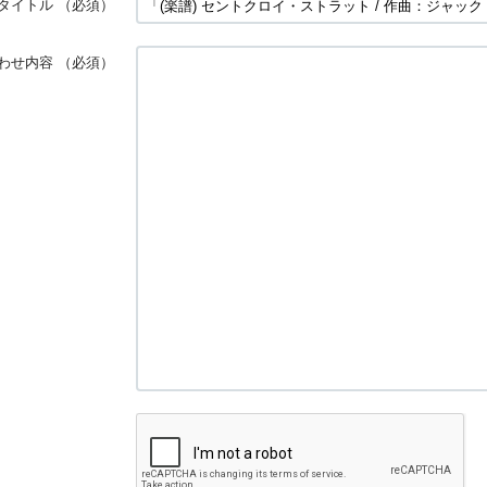
タイトル
（必須）
わせ内容
（必須）