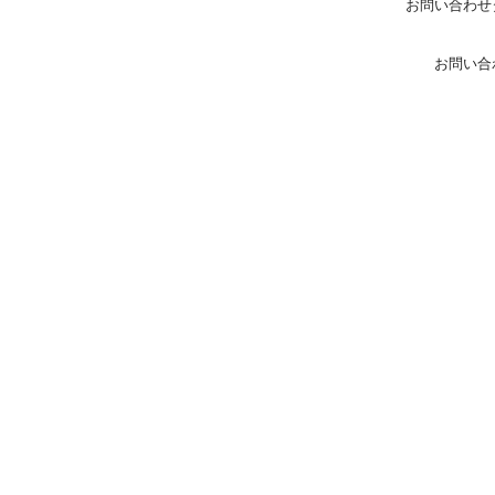
お問い合わせ
お問い合