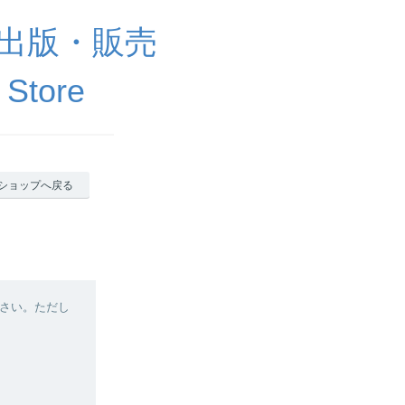
出版・販売
 Store
ショップへ戻る
さい。ただし